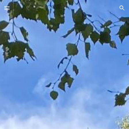
Skip to main content
Skip to navigation